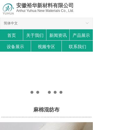
安徽裕华新材料有限公司
Anhui Yuhua New Materials Co., Ltd.
简体中文
ꀅ
首页
关于我们
新闻资讯
产品展示
设备展示
视频专区
联系我们
麻棉混纺布