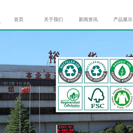
首页
关于我们
新闻资讯
产品展示