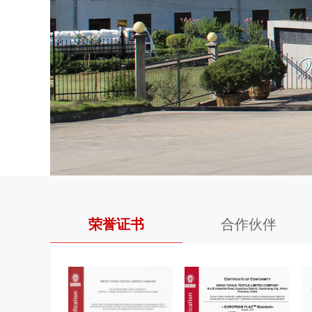
荣誉证书
合作伙伴