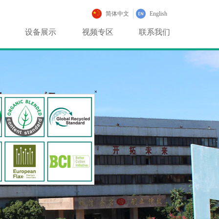
简体中文
English
设备展示
视频专区
联系我们
×