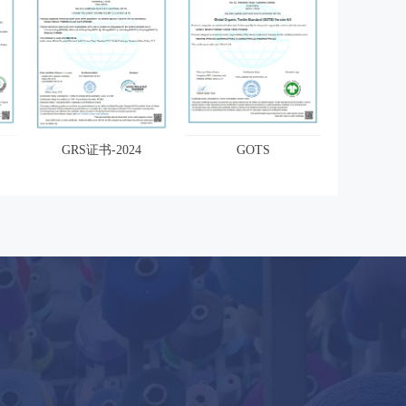
GRS证书-2024
GOTS